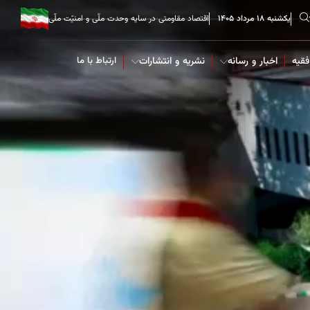
یکشنبه ۱۸ مرداد ۱۴۰۵
اقتصاد مقاومتی در سایه وحدت ملّی و امنیّت ملّی
فقیه
اخبار و رسانه
نشریه و انتشارات
ارتباط با ما